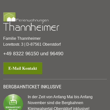
Familie Thannheimer
Lorettostr. 3 | D-87561 Oberstdorf
+49 8322 96150 und 96490
E-Mail Kontakt
BERGBAHNTICKET INKLUSIVE
In der Zeit von Anfang Mai bis Anfang
November sind die Bergbahnen
Kleinwalsertal-Oberstdorf inklusive!