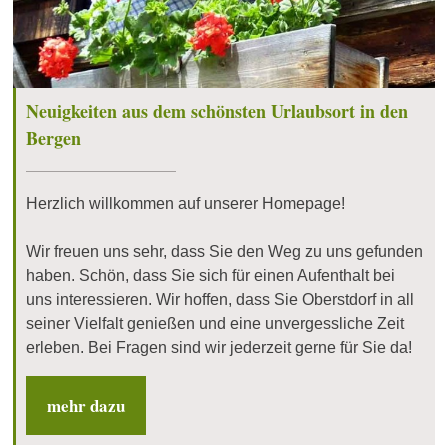
Neuigkeiten aus dem schönsten Urlaubsort in den
Bergen
Herzlich willkommen auf unserer Homepage!
Wir freuen uns sehr, dass Sie den Weg zu uns gefunden
haben. Schön, dass Sie sich für einen Aufenthalt bei
uns interessieren. Wir hoffen, dass Sie Oberstdorf in all
seiner Vielfalt genießen und eine unvergessliche Zeit
erleben. Bei Fragen sind wir jederzeit gerne für Sie da!
mehr dazu