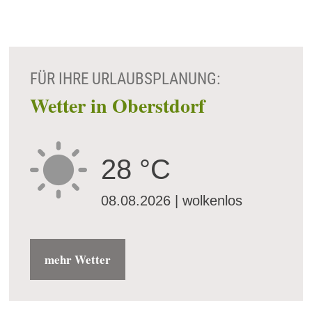
FÜR IHRE URLAUBSPLANUNG:
Wetter in Oberstdorf
28 °C
08.08.2026 | wolkenlos
mehr Wetter