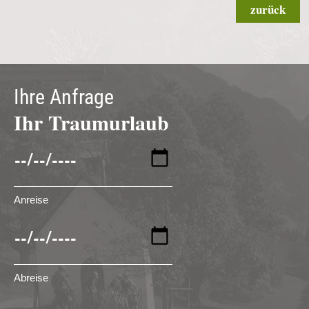
zurück
Ihre Anfrage
Ihr Traumurlaub
Anreise
Abreise