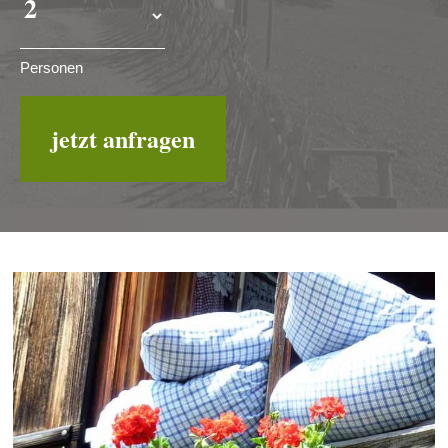
Personen
jetzt anfragen