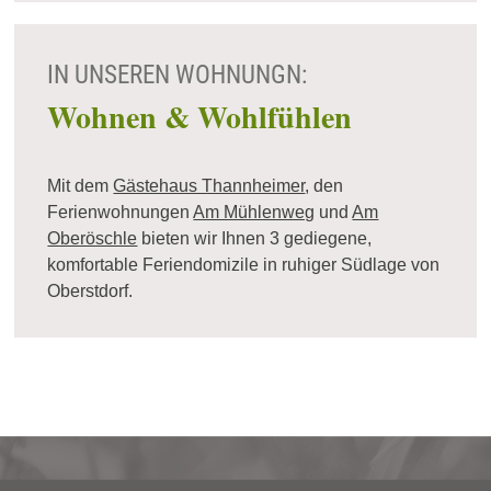
IN UNSEREN WOHNUNGN:
Wohnen & Wohlfühlen
Mit dem
Gästehaus Thannheimer
, den
Ferienwohnungen
Am Mühlenweg
und
Am
Oberöschle
bieten wir Ihnen 3 gediegene,
komfortable Feriendomizile in ruhiger Südlage von
Oberstdorf.