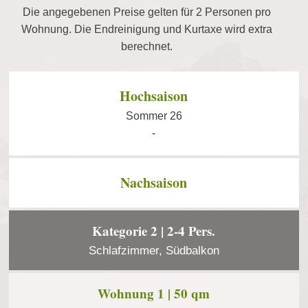
Die angegebenen Preise gelten für 2 Personen pro
Wohnung. Die Endreinigung und Kurtaxe wird extra
berechnet.
Hochsaison
Sommer 26
-
Nachsaison
Kategorie 2 | 2-4 Pers.
Schlafzimmer, Südbalkon
Wohnung 1 | 50 qm