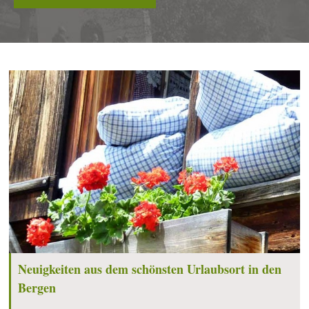
Neuigkeiten aus dem schönsten Urlaubsort in den
Bergen