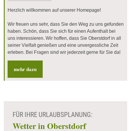
Herzlich willkommen auf unserer Homepage!
Wir freuen uns sehr, dass Sie den Weg zu uns gefunden
haben. Schön, dass Sie sich für einen Aufenthalt bei
uns interessieren. Wir hoffen, dass Sie Oberstdorf in all
seiner Vielfalt genießen und eine unvergessliche Zeit
erleben. Bei Fragen sind wir jederzeit gerne für Sie da!
mehr dazu
FÜR IHRE URLAUBSPLANUNG:
Wetter in Oberstdorf