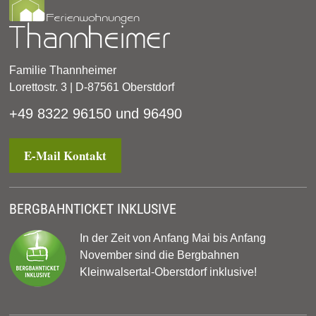
Familie Thannheimer
Lorettostr. 3 | D-87561 Oberstdorf
+49 8322 96150 und 96490
E-Mail Kontakt
BERGBAHNTICKET INKLUSIVE
In der Zeit von Anfang Mai bis Anfang
November sind die Bergbahnen
Kleinwalsertal-Oberstdorf inklusive!