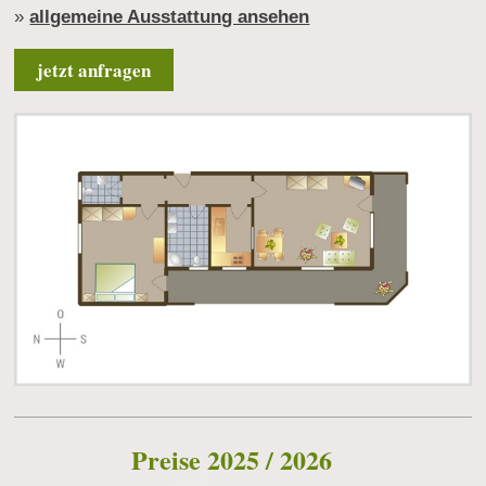
»
allgemeine Ausstattung ansehen
jetzt anfragen
Preise 2025 / 2026