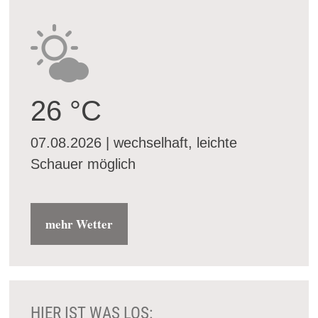
26 °C
07.08.2026 | wechselhaft, leichte
Schauer möglich
mehr Wetter
HIER IST WAS LOS: