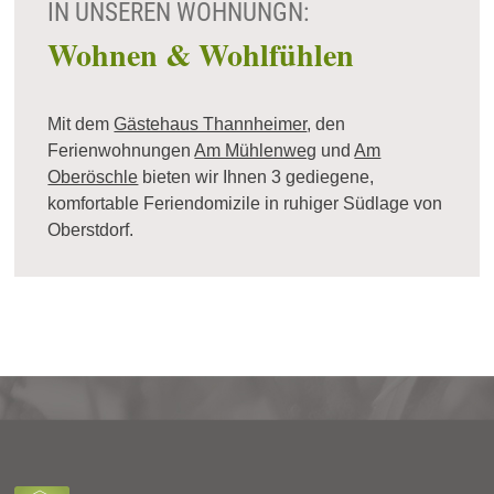
IN UNSEREN WOHNUNGN:
Wohnen & Wohlfühlen
Mit dem
Gästehaus Thannheimer
, den
Ferienwohnungen
Am Mühlenweg
und
Am
Oberöschle
bieten wir Ihnen 3 gediegene,
komfortable Feriendomizile in ruhiger Südlage von
Oberstdorf.