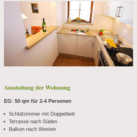
Ausstattung der Wohnung
EG: 50 qm für 2-4 Personen
Schlafzimmer mit Doppelbett
Terrasse nach Süden
Balkon nach Westen