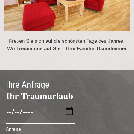
Freuen Sie sich auf die schönsten Tage des Jahres!
Wir freuen uns auf Sie – Ihre Familie Thannheimer
Ihre Anfrage
Ihr Traumurlaub
Anreise