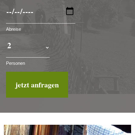
Abreise
Personen
jetzt anfragen