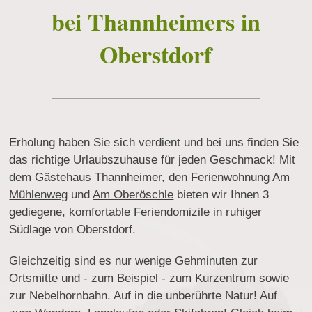
bei Thannheimers in
Oberstdorf
Erholung haben Sie sich verdient und bei uns finden Sie
das richtige Urlaubszuhause für jeden Geschmack! Mit
dem
Gästehaus Thannheimer
, den
Ferienwohnung Am
Mühlenweg
und
Am Oberöschle
bieten wir Ihnen 3
gediegene, komfortable Feriendomizile in ruhiger
Südlage von Oberstdorf.
Gleichzeitig sind es nur wenige Gehminuten zur
Ortsmitte und - zum Beispiel - zum Kurzentrum sowie
zur Nebelhornbahn. Auf in die unberührte Natur! Auf