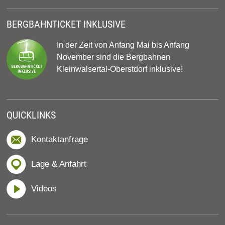
BERGBAHNTICKET INKLUSIVE
In der Zeit von Anfang Mai bis Anfang
November sind die Bergbahnen
Kleinwalsertal-Oberstdorf inklusive!
QUICKLINKS
Kontaktanfrage
Lage & Anfahrt
Videos