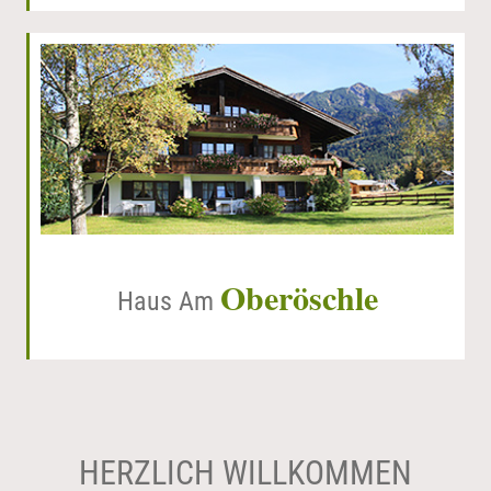
Oberöschle
Haus Am
HERZLICH WILLKOMMEN