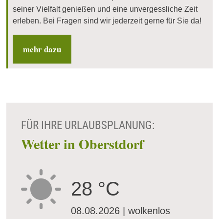
seiner Vielfalt genießen und eine unvergessliche Zeit
erleben. Bei Fragen sind wir jederzeit gerne für Sie da!
mehr dazu
FÜR IHRE URLAUBSPLANUNG:
Wetter in Oberstdorf
28 °C
08.08.2026 | wolkenlos