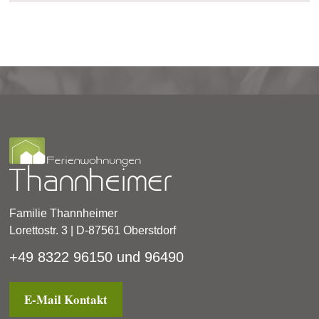
Familie Thannheimer
Lorettostr. 3 | D-87561 Oberstdorf
+49 8322 96150 und 96490
E-Mail Kontakt