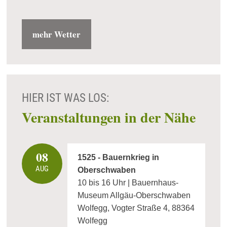
mehr Wetter
HIER IST WAS LOS:
Veranstaltungen in der Nähe
08
1525 - Bauernkrieg in
AUG
Oberschwaben
10 bis 16 Uhr | Bauernhaus-
Museum Allgäu-Oberschwaben
Wolfegg, Vogter Straße 4, 88364
Wolfegg