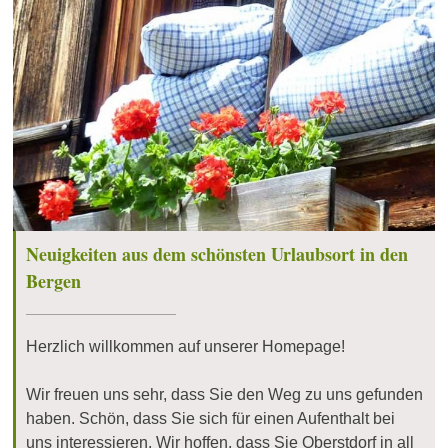
Neuigkeiten aus dem schönsten Urlaubsort in den
Bergen
Herzlich willkommen auf unserer Homepage!
Wir freuen uns sehr, dass Sie den Weg zu uns gefunden
haben. Schön, dass Sie sich für einen Aufenthalt bei
uns interessieren. Wir hoffen, dass Sie Oberstdorf in all