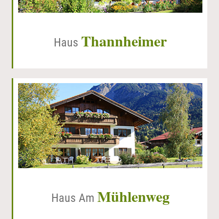
Thannheimer
Haus
Mühlenweg
Haus Am