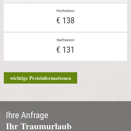
€ 138
€ 131
wichtige Preisinformationen
Ihre Anfrage
Ihr Traumurlaub