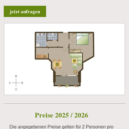
jetzt anfragen
Preise 2025 / 2026
Die angegebenen Preise gelten für 2 Personen pro