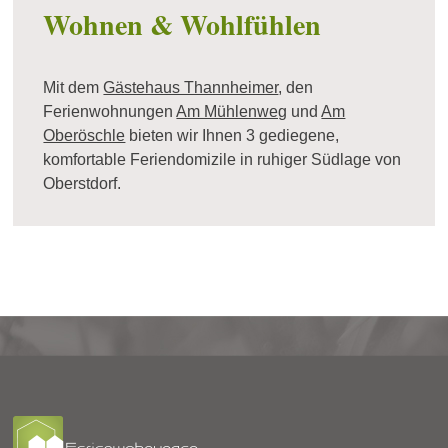
Wohnen & Wohlfühlen
Mit dem
Gästehaus Thannheimer
, den
Ferienwohnungen
Am Mühlenweg
und
Am
Oberöschle
bieten wir Ihnen 3 gediegene,
komfortable Feriendomizile in ruhiger Südlage von
Oberstdorf.