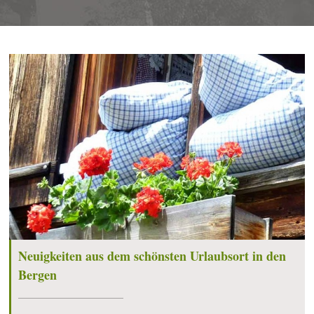
Neuigkeiten aus dem schönsten Urlaubsort in den
Bergen