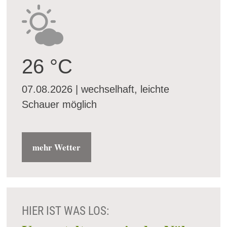
26 °C
07.08.2026 | wechselhaft, leichte
Schauer möglich
mehr Wetter
HIER IST WAS LOS: