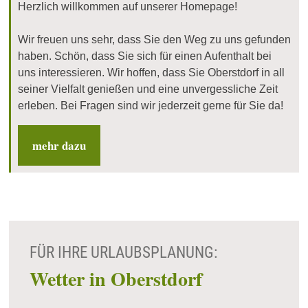
Herzlich willkommen auf unserer Homepage!
Wir freuen uns sehr, dass Sie den Weg zu uns gefunden
haben. Schön, dass Sie sich für einen Aufenthalt bei
uns interessieren. Wir hoffen, dass Sie Oberstdorf in all
seiner Vielfalt genießen und eine unvergessliche Zeit
erleben. Bei Fragen sind wir jederzeit gerne für Sie da!
mehr dazu
FÜR IHRE URLAUBSPLANUNG:
Wetter in Oberstdorf