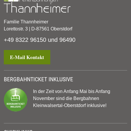
Familie Thannheimer
Lorettostr. 3 | D-87561 Oberstdorf
+49 8322 96150 und 96490
E-Mail Kontakt
BERGBAHNTICKET INKLUSIVE
In der Zeit von Anfang Mai bis Anfang
November sind die Bergbahnen
Kleinwalsertal-Oberstdorf inklusive!