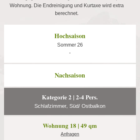
Wohnung. Die Endreinigung und Kurtaxe wird extra
berechnet.
Hochsaison
Sommer 26
-
Nachsaison
Kategorie 2 | 2-4 Pers.
Schlafzimmer, Süd/ Ostbalkon
Wohnung 18 | 49 qm
Anfragen