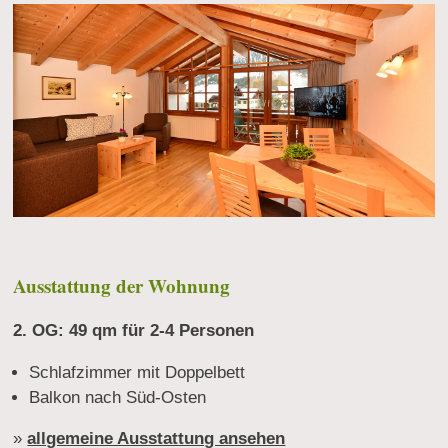
Ausstattung der Wohnung
2. OG: 49 qm für 2-4 Personen
Schlafzimmer mit Doppelbett
Balkon nach Süd-Osten
»
allgemeine Ausstattung ansehen