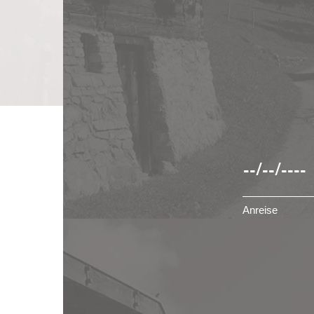
Anreise