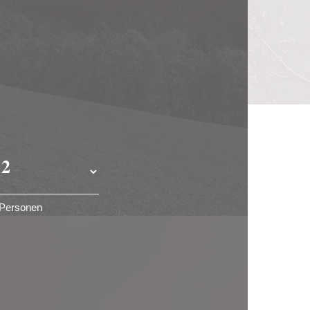
Personen