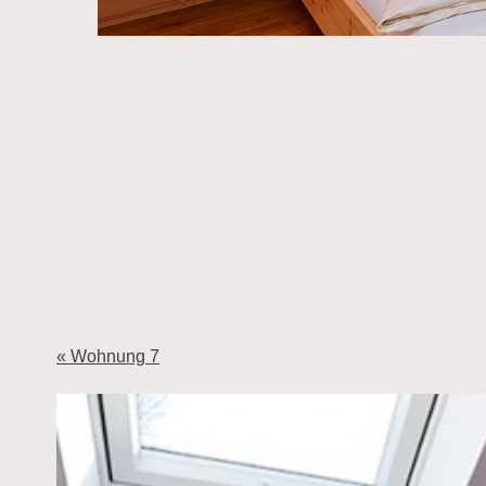
« Wohnung 7