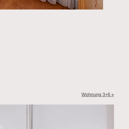
Wohnung 3+6 »