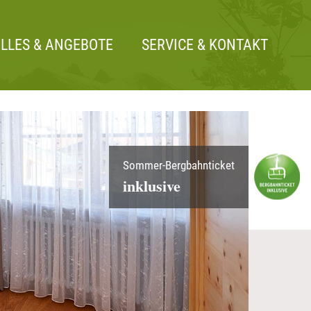
LLES & ANGEBOTE
SERVICE & KONTAKT
Sommer-Bergbahnticket
inklusive