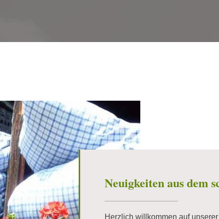
Neuigkeiten aus dem s
Herzlich willkommen auf unsere