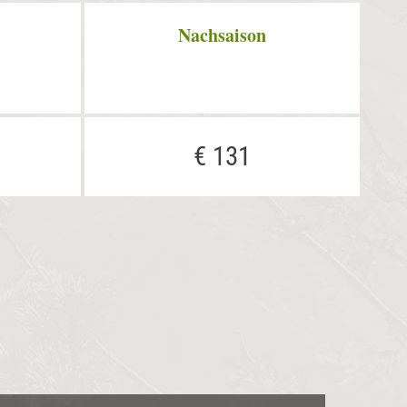
Nachsaison
€ 131