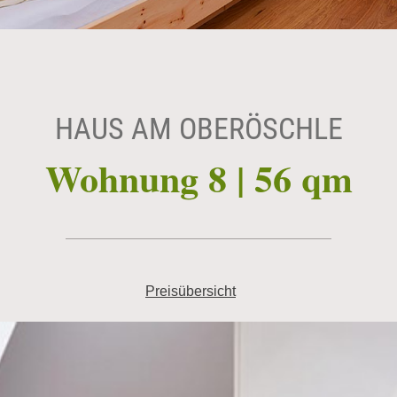
HAUS AM OBERÖSCHLE
Wohnung 8 | 56 qm
Preisübersicht