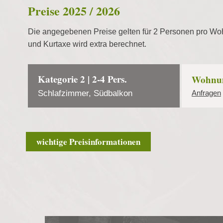
Preise 2025 / 2026
Die angegebenen Preise gelten für 2 Personen pro Wo
und Kurtaxe wird extra berechnet.
Kategorie 2 | 2-4 Pers.
Wohnun
Schlafzimmer, Südbalkon
Anfragen
wichtige Preisinformationen