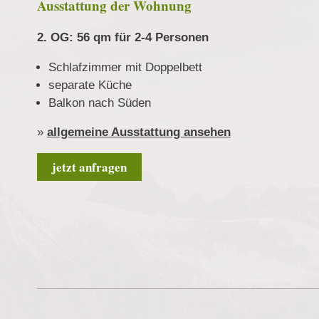
Ausstattung der Wohnung
2. OG: 56 qm für 2-4 Personen
Schlafzimmer mit Doppelbett
separate Küche
Balkon nach Süden
»
allgemeine Ausstattung ansehen
jetzt anfragen