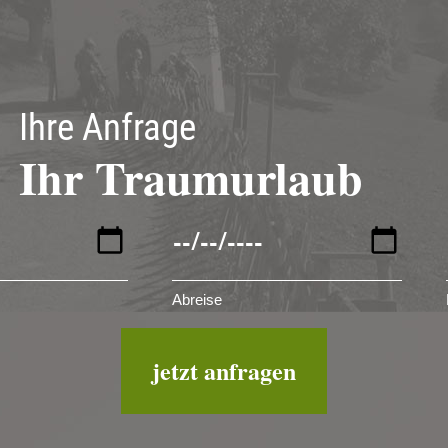
Ihre Anfrage
Ihr Traumurlaub
Abreise
jetzt anfragen