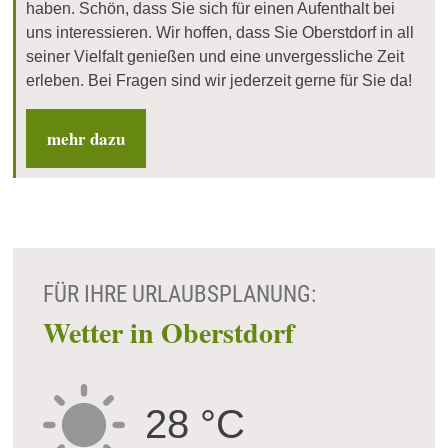
haben. Schön, dass Sie sich für einen Aufenthalt bei
uns interessieren. Wir hoffen, dass Sie Oberstdorf in all
seiner Vielfalt genießen und eine unvergessliche Zeit
erleben. Bei Fragen sind wir jederzeit gerne für Sie da!
mehr dazu
FÜR IHRE URLAUBSPLANUNG:
Wetter in Oberstdorf
28 °C