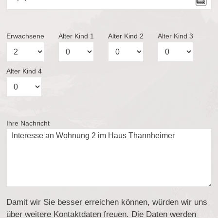
Erwachsene
Alter Kind 1
Alter Kind 2
Alter Kind 3
Alter Kind 4
Ihre Nachricht
Damit wir Sie besser erreichen können, würden wir uns
über weitere Kontaktdaten freuen. Die Daten werden