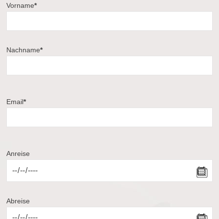
Vorname
*
Nachname
*
Email
*
Anreise
Abreise