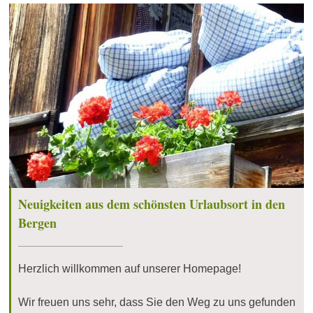
Neuigkeiten aus dem schönsten Urlaubsort in den
Bergen
Herzlich willkommen auf unserer Homepage!
Wir freuen uns sehr, dass Sie den Weg zu uns gefunden