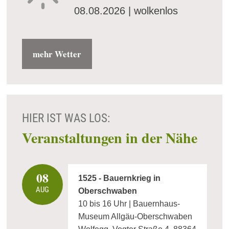
08.08.2026 | wolkenlos
mehr Wetter
HIER IST WAS LOS:
Veranstaltungen in der Nähe
08
1525 - Bauernkrieg in
AUG
Oberschwaben
10 bis 16 Uhr | Bauernhaus-
Museum Allgäu-Oberschwaben