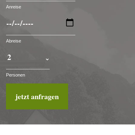
Anreise
Abreise
Personen
jetzt anfragen