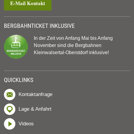
E-Mail Kontakt
BERGBAHNTICKET INKLUSIVE
In der Zeit von Anfang Mai bis Anfang
November sind die Bergbahnen
Kleinwalsertal-Oberstdorf inklusive!
QUICKLINKS
Kontaktanfrage
Lage & Anfahrt
Videos