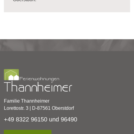
Familie Thannheimer
Lorettostr. 3 | D-87561 Oberstdorf
+49 8322 96150 und 96490